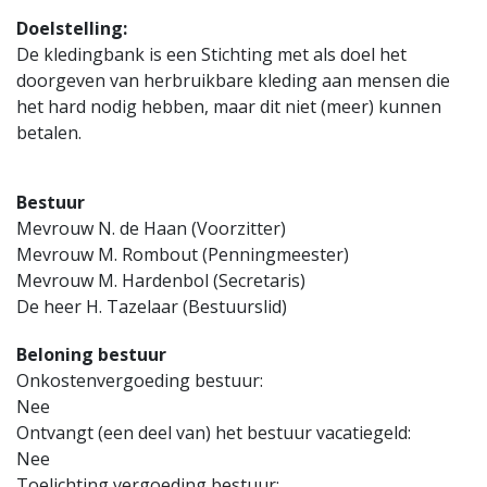
Doelstelling:
De kledingbank is een Stichting met als doel het
doorgeven van herbruikbare kleding aan mensen die
het hard nodig hebben, maar dit niet (meer) kunnen
betalen.
Bestuur
Mevrouw N. de Haan (Voorzitter)
Mevrouw M. Rombout (Penningmeester)
Mevrouw M. Hardenbol (Secretaris)
De heer H. Tazelaar (Bestuurslid)
Beloning bestuur
Onkostenvergoeding bestuur:
Nee
Ontvangt (een deel van) het bestuur vacatiegeld:
Nee
Toelichting vergoeding bestuur: