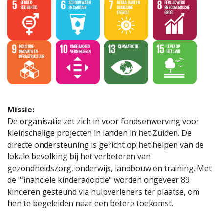
Missie:
De organisatie zet zich in voor fondsenwerving voor
kleinschalige projecten in landen in het Zuiden. De
directe ondersteuning is gericht op het helpen van de
lokale bevolking bij het verbeteren van
gezondheidszorg, onderwijs, landbouw en training. Met
de "financiële kinderadoptie" worden ongeveer 89
kinderen gesteund via hulpverleners ter plaatse, om
hen te begeleiden naar een betere toekomst.