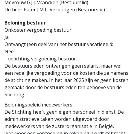
Mevrouw G.J.J. Vrancken (Bestuurslid)
De heer Pater J.M.L. Verboogen (Bestuurslid)
Beloning bestuur
Onkostenvergoeding bestuur:
Ja
Ontvangt (een deel van) het bestuur vacatiegeld:
Nee
Toelichting vergoeding bestuur:
De bestuursleden ontvangen geen salaris, maar wel
een redelijke vergoeding voor de kosten die ze namens
de stichting maken. In het jaar 2025 zijn er geen kosten
gemaakt door de bestuursleden ten behoeve van de
Stichting.
Beloningsbeleid medewerkers:
De Stichting heeft geen eigen personeel in dienst. De
administratieve taken worden uitgevoerd door
medewerkers van de zusterorganisatie in België,
waarvoor een vergoeding in rekening wordt gebracht.