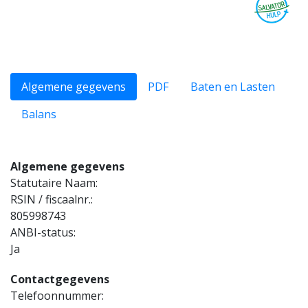
Algemene gegevens
PDF
Baten en Lasten
Balans
Algemene gegevens
Statutaire Naam:
RSIN / fiscaalnr.:
805998743
ANBI-status:
Ja
Contactgegevens
Telefoonnummer: