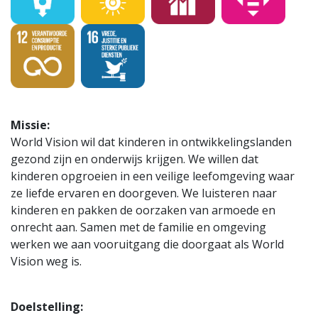
Missie:
World Vision wil dat kinderen in ontwikkelingslanden
gezond zijn en onderwijs krijgen. We willen dat
kinderen opgroeien in een veilige leefomgeving waar
ze liefde ervaren en doorgeven. We luisteren naar
kinderen en pakken de oorzaken van armoede en
onrecht aan. Samen met de familie en omgeving
werken we aan vooruitgang die doorgaat als World
Vision weg is.
Doelstelling: