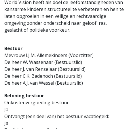
World Vision heeft als doel de leefomstandigheden van
kansarme kinderen structureel te verbeteren en hen te
laten opgroeien in een veilige en rechtvaardige
omgeving zonder onderscheid naar geloof, ras,
geslacht of politieke voorkeur.
Bestuur
Mevrouw I.J.M. Allemekinders (Voorzitter)
De heer W. Wassenaar (Bestuurslid)
De heer J. van Renselaar (Bestuurslid)
De heer C.K. Badenoch (Bestuurslid)
De heer A.J. van Wessel (Bestuurslid)
Beloning bestuur
Onkostenvergoeding bestuur:
Ja
Ontvangt (een deel van) het bestuur vacatiegeld:
Ja