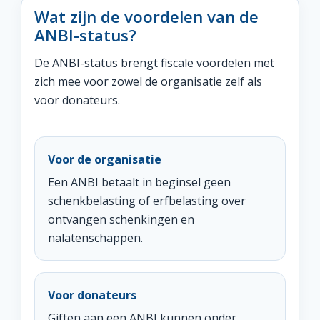
Wat zijn de voordelen van de
ANBI-status?
De ANBI-status brengt fiscale voordelen met
zich mee voor zowel de organisatie zelf als
voor donateurs.
Voor de organisatie
Een ANBI betaalt in beginsel geen
schenkbelasting of erfbelasting over
ontvangen schenkingen en
nalatenschappen.
Voor donateurs
Giften aan een ANBI kunnen onder