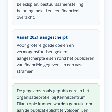
beleidsplan, bestuurssamenstelling,
beloningsbeleid en een financieel
overzicht.
Vanaf 2021 aangescherpt
Voor grotere goede doelen en
vermogensfondsen gelden
aangescherpte eisen rond het publiceren
van financiële gegevens in een vast
stramien.
De gegevens zoals gepubliceerd in het
organisatieprofiel bij Kenniscentrum
Filantropie kunnen worden gebruikt om
aan de publicatieplicht te voldoen. Een