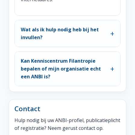
Wat als ik hulp nodig heb bij het
invullen?
Kan Kenniscentrum Filantropie
bepalen of mijn organisatie echt
een ANBI is?
Contact
Hulp nodig bij uw ANBI-profiel, publicatieplicht
of registratie? Neem gerust contact op.