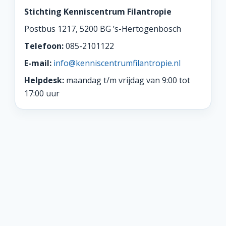
Stichting Kenniscentrum Filantropie
Postbus 1217, 5200 BG ’s-Hertogenbosch
Telefoon:
085-2101122
E-mail:
info@kenniscentrumfilantropie.nl
Helpdesk:
maandag t/m vrijdag van 9:00 tot
17:00 uur