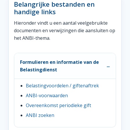
Belangrijke bestanden en
handige links
Hieronder vindt u een aantal veelgebruikte
documenten en verwijzingen die aansluiten op
het ANBI-thema.
Formulieren en informatie van de
Belastingdienst
Belastingvoordelen / giftenaftrek
ANBI-voorwaarden
Overeenkomst periodieke gift
ANBI zoeken