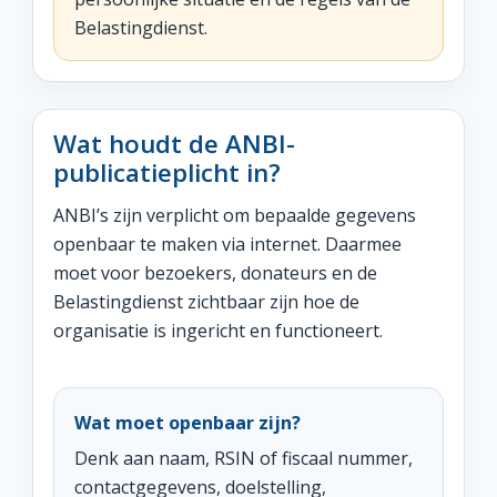
Belastingdienst.
Wat houdt de ANBI-
publicatieplicht in?
ANBI’s zijn verplicht om bepaalde gegevens
openbaar te maken via internet. Daarmee
moet voor bezoekers, donateurs en de
Belastingdienst zichtbaar zijn hoe de
organisatie is ingericht en functioneert.
Wat moet openbaar zijn?
Denk aan naam, RSIN of fiscaal nummer,
contactgegevens, doelstelling,