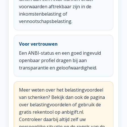
voorwaarden aftrekbaar zijn in de
inkomstenbelasting of
vennootschapsbelasting.
Voor vertrouwen
Een ANBI-status en een goed ingevuld
openbaar profiel dragen bij aan
transparantie en geloofwaardigheid.
Meer weten over het belastingvoordeel
van schenken? Bekijk dan ook de pagina
over belastingvoordelen of gebruik de
gratis rekentool op anbigift.nl.
Controleer daarbij altijd zelf uw
persoonlijke situatie en de regels van de