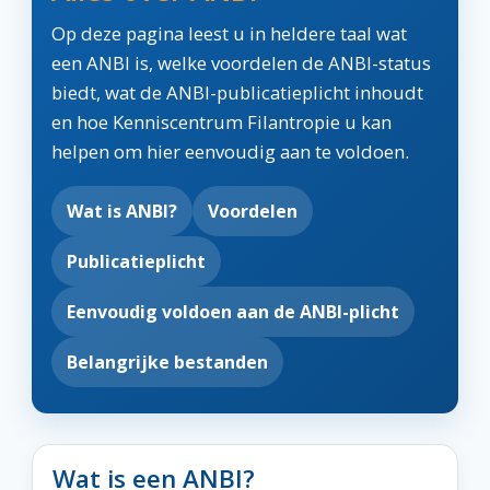
Op deze pagina leest u in heldere taal wat
een ANBI is, welke voordelen de ANBI-status
biedt, wat de ANBI-publicatieplicht inhoudt
en hoe Kenniscentrum Filantropie u kan
helpen om hier eenvoudig aan te voldoen.
Wat is ANBI?
Voordelen
Publicatieplicht
Eenvoudig voldoen aan de ANBI-plicht
Belangrijke bestanden
Wat is een ANBI?