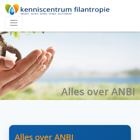
Alles over ANBI
Alles over ANBI