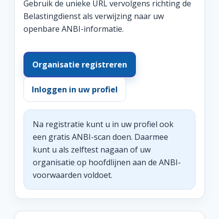
Gebruik de unieke URL vervolgens richting de
Belastingdienst als verwijzing naar uw
openbare ANBI-informatie.
Organisatie registreren
Inloggen in uw profiel
Na registratie kunt u in uw profiel ook
een gratis ANBI-scan doen. Daarmee
kunt u als zelftest nagaan of uw
organisatie op hoofdlijnen aan de ANBI-
voorwaarden voldoet.