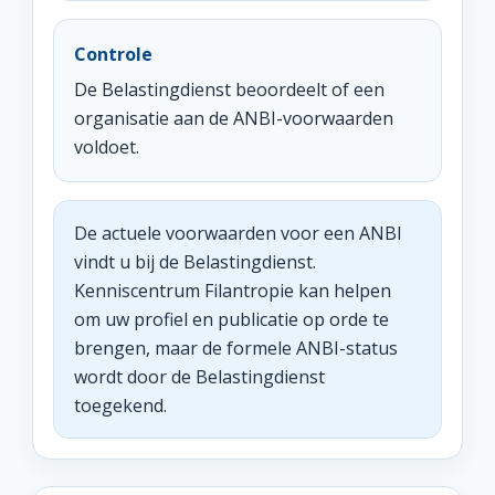
Controle
De Belastingdienst beoordeelt of een
organisatie aan de ANBI-voorwaarden
voldoet.
De actuele voorwaarden voor een ANBI
vindt u bij de Belastingdienst.
Kenniscentrum Filantropie kan helpen
om uw profiel en publicatie op orde te
brengen, maar de formele ANBI-status
wordt door de Belastingdienst
toegekend.