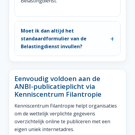
Belastingdienst.
Moet ik dan altijd het
standaardformulier van de
Belastingdienst invullen?
Eenvoudig voldoen aan de
ANBI-publicatieplicht via
Kenniscentrum Filantropie
Kenniscentrum Filantropie helpt organisaties
om de wettelijk verplichte gegevens
overzichtelijk online te publiceren met een
eigen uniek internetadres.