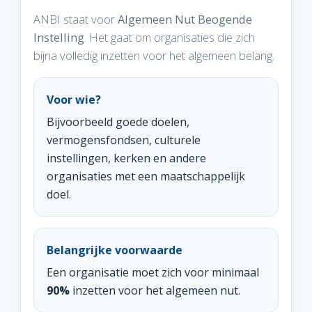
ANBI staat voor
Algemeen Nut Beogende
Instelling
. Het gaat om organisaties die zich
bijna volledig inzetten voor het algemeen belang.
Voor wie?
Bijvoorbeeld goede doelen,
vermogensfondsen, culturele
instellingen, kerken en andere
organisaties met een maatschappelijk
doel.
Belangrijke voorwaarde
Een organisatie moet zich voor minimaal
90%
inzetten voor het algemeen nut.