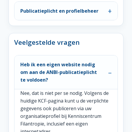
Publicatieplicht en profielbeheer
Veelgestelde vragen
Heb ik een eigen website nodig
om aan de ANBI-publicatieplicht
te voldoen?
Nee, dat is niet per se nodig. Volgens de
huidige KCF-pagina kunt u de verplichte
gegevens ook publiceren via uw
organisatieprofiel bij Kenniscentrum
Filantropie, inclusief een eigen
internetadres.