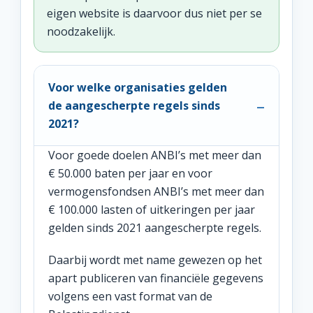
eigen website is daarvoor dus niet per se
noodzakelijk.
Voor welke organisaties gelden
de aangescherpte regels sinds
2021?
Voor goede doelen ANBI’s met meer dan
€ 50.000 baten per jaar en voor
vermogensfondsen ANBI’s met meer dan
€ 100.000 lasten of uitkeringen per jaar
gelden sinds 2021 aangescherpte regels.
Daarbij wordt met name gewezen op het
apart publiceren van financiële gegevens
volgens een vast format van de