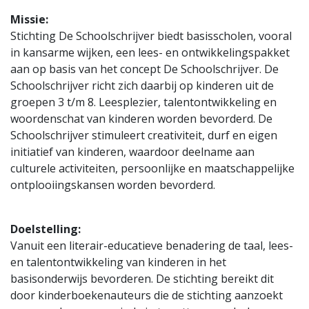
Missie:
Stichting De Schoolschrijver biedt basisscholen, vooral
in kansarme wijken, een lees- en ontwikkelingspakket
aan op basis van het concept De Schoolschrijver. De
Schoolschrijver richt zich daarbij op kinderen uit de
groepen 3 t/m 8. Leesplezier, talentontwikkeling en
woordenschat van kinderen worden bevorderd. De
Schoolschrijver stimuleert creativiteit, durf en eigen
initiatief van kinderen, waardoor deelname aan
culturele activiteiten, persoonlijke en maatschappelijke
ontplooiingskansen worden bevorderd.
Doelstelling:
Vanuit een literair-educatieve benadering de taal, lees-
en talentontwikkeling van kinderen in het
basisonderwijs bevorderen. De stichting bereikt dit
door kinderboekenauteurs die de stichting aanzoekt